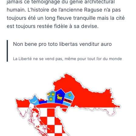
jamais ce témoignage du génie architectural
humain. L’histoire de l’ancienne Raguse n’a pas
toujours été un long fleuve tranquille mais la cité
est toujours restée fidèle à sa devise.
Non bene pro toto libertas venditur auro
La Liberté ne se vend pas, même pour tout l’or du monde