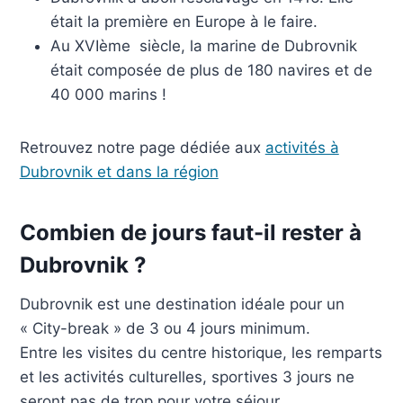
était la première en Europe à le faire.
Au XVIème siècle, la marine de Dubrovnik
était composée de plus de 180 navires et de
40 000 marins !
Retrouvez notre page dédiée aux
activités à
Dubrovnik et dans la région
Combien de jours faut-il rester à
Dubrovnik ?
Dubrovnik est une destination idéale pour un
« City-break » de 3 ou 4 jours minimum.
Entre les visites du centre historique, les remparts
et les activités culturelles, sportives 3 jours ne
seront pas de trop pour votre séjour.