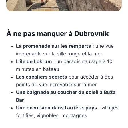
À ne pas manquer à Dubrovnik
La promenade sur les remparts
: une vue
imprenable sur la ville rouge et la mer
L’île de Lokrum
: un paradis sauvage à 10
minutes en bateau
Les escaliers secrets
pour accéder à des
points de vue incroyable sur la mer
Une baignade au coucher du soleil à Buža
Bar
Une excursion dans l’arrière-pays
: villages
fortifiés, vignobles, montagnes