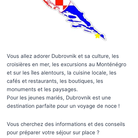
Vous allez adorer Dubrovnik et sa culture, les
croisières en mer, les excursions au Monténégro
et sur les îles alentours, la cuisine locale, les
cafés et restaurants, les boutiques, les
monuments et les paysages.
Pour les jeunes mariés, Dubrovnik est une
destination parfaite pour un voyage de noce !
Vous cherchez des informations et des conseils
pour préparer votre séjour sur place ?