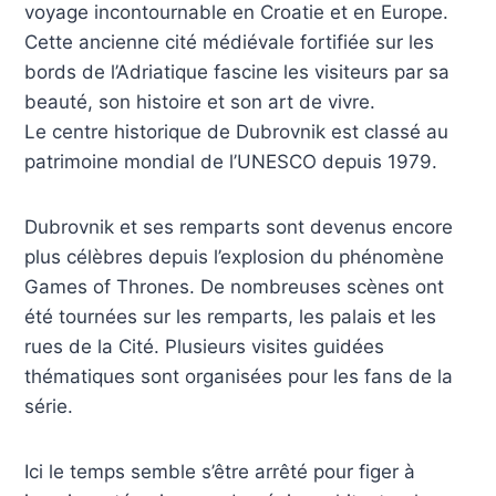
voyage incontournable en Croatie et en Europe.
Cette ancienne cité médiévale fortifiée sur les
bords de l’Adriatique fascine les visiteurs par sa
beauté, son histoire et son art de vivre.
Le centre historique de Dubrovnik est classé au
patrimoine mondial de l’UNESCO depuis 1979.
Dubrovnik et ses remparts sont devenus encore
plus célèbres depuis l’explosion du phénomène
Games of Thrones. De nombreuses scènes ont
été tournées sur les remparts, les palais et les
rues de la Cité. Plusieurs visites guidées
thématiques sont organisées pour les fans de la
série.
Ici le temps semble s’être arrêté pour figer à