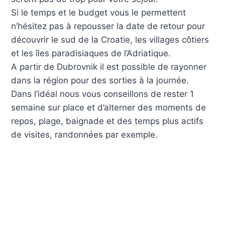
Si le temps et le budget vous le permettent
n’hésitez pas à repousser la date de retour pour
découvrir le sud de la Croatie, les villages côtiers
et les îles paradisiaques de l’Adriatique.
A partir de Dubrovnik il est possible de rayonner
dans la région pour des sorties à la journée.
Dans l’idéal nous vous conseillons de rester 1
semaine sur place et d’alterner des moments de
repos, plage, baignade et des temps plus actifs
de visites, randonnées par exemple.