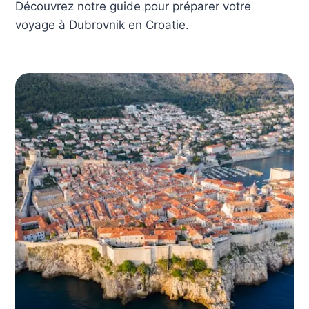
Découvrez notre guide pour préparer votre
voyage à Dubrovnik en Croatie.