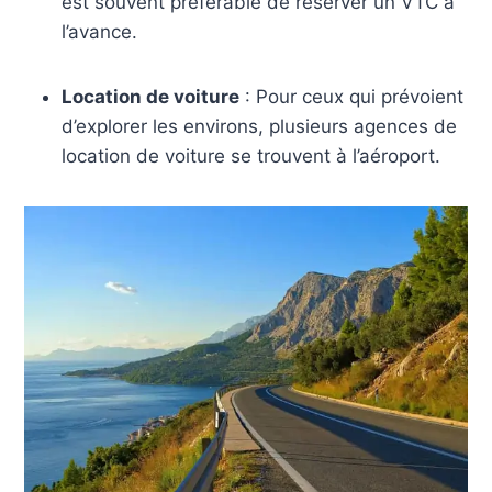
est souvent préférable de réserver un VTC à
l’avance.
Location de voiture
: Pour ceux qui prévoient
d’explorer les environs, plusieurs agences de
location de voiture se trouvent à l’aéroport.