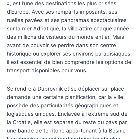
», est l’une des destinations les plus prisées
d’Europe. Avec ses remparts imposants, ses
ruelles pavées et ses panoramas spectaculaires
sur la mer Adriatique, la ville attire chaque année
des millions de visiteurs du monde entier. Mais
avant de pouvoir se perdre dans son centre
historique ou explorer ses environs paradisiaques,
il est essentiel de bien comprendre les options de
transport disponibles pour vous.
Se rendre à Dubrovnik et se déplacer sur place
demande une certaine planification, car la ville
possède des particularités géographiques et
logistiques uniques. Enclavée à l’extrême sud de
la Croatie, elle est séparée du reste du pays par
une bande de territoire appartenant à la Bosnie-