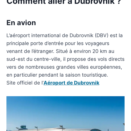
Comment aller à Dubrovnik ?
En avion
L’aéroport international de Dubrovnik (DBV) est la
principale porte d’entrée pour les voyageurs
venant de l’étranger. Situé à environ 20 km au
sud-est du centre-ville, il propose des vols directs
vers de nombreuses grandes villes européennes,
en particulier pendant la saison touristique.
Site officiel de l’
Aéroport de Dubrovnik