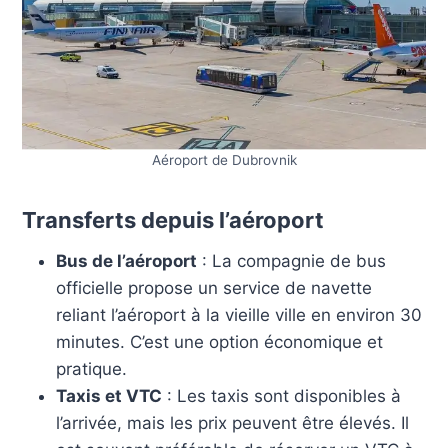
Aéroport de Dubrovnik
Transferts depuis l’aéroport
Bus de l’aéroport
: La compagnie de bus
officielle propose un service de navette
reliant l’aéroport à la vieille ville en environ 30
minutes. C’est une option économique et
pratique.
Taxis et VTC
: Les taxis sont disponibles à
l’arrivée, mais les prix peuvent être élevés. Il