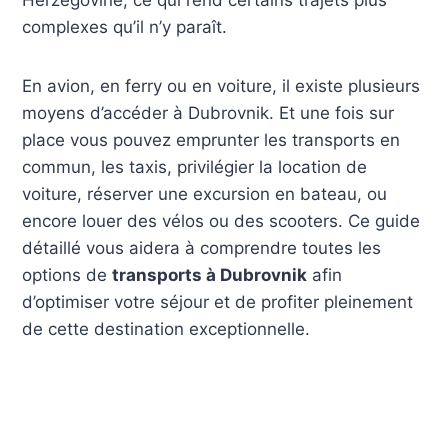
Herzégovine, ce qui rend certains trajets plus
complexes qu’il n’y paraît.
En avion, en ferry ou en voiture, il existe plusieurs
moyens d’accéder à Dubrovnik. Et une fois sur
place vous pouvez emprunter les transports en
commun, les taxis, privilégier la location de
voiture, réserver une excursion en bateau, ou
encore louer des vélos ou des scooters. Ce guide
détaillé vous aidera à comprendre toutes les
options de
transports à Dubrovnik
afin
d’optimiser votre séjour et de profiter pleinement
de cette destination exceptionnelle.