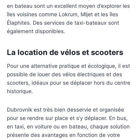
en bateau sont un excellent moyen d’explorer les
îles voisines comme Lokrum, Mljet et les îles
Élaphites. Des services de taxi-bateaux sont
également disponibles.
La location de vélos et scooters
Pour une alternative pratique et écologique, il est
possible de louer des vélos électriques et des
scooters, idéaux pour se déplacer hors du centre
historique.
Dubrovnik est très bien desservie et organisée
pour se rendre sur place et s’y déplacer. En bus,
en taxi, en voiture ou en bateau, chaque solution
présente des avantages en fonction de votre