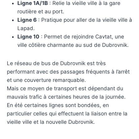
Ligne 1A/1B
: Relie la vieille ville à la gare
routière et au port.
Ligne 6
: Pratique pour aller de la vieille ville à
Lapad.
Ligne 10
: Permet de rejoindre Cavtat, une
ville côtière charmante au sud de Dubrovnik.
Le réseau de bus de Dubrovnik est très
performant avec des passages fréquents à l’arrêt
et une couverture remarquable.
Mais ce moyen de transport est dépendant du
mauvais trafic à certaines heures de la journée.
En été certaines lignes sont bondées, en
particulier celles qui effectuent la liaison entre la
vieille ville et la nouvelle Dubrovnik.