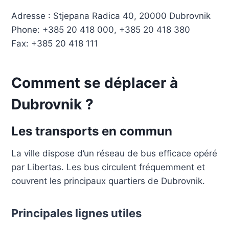
Adresse : Stjepana Radica 40, 20000 Dubrovnik
Phone: +385 20 418 000, +385 20 418 380
Fax: +385 20 418 111
Comment se déplacer à
Dubrovnik ?
Les transports en commun
La ville dispose d’un réseau de bus efficace opéré
par Libertas. Les bus circulent fréquemment et
couvrent les principaux quartiers de Dubrovnik.
Principales lignes utiles