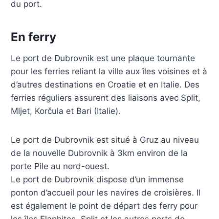
du port.
En ferry
Le port de Dubrovnik est une plaque tournante
pour les ferries reliant la ville aux îles voisines et à
d’autres destinations en Croatie et en Italie. Des
ferries réguliers assurent des liaisons avec Split,
Mljet, Korčula et Bari (Italie).
Le port de Dubrovnik est situé à Gruz au niveau
de la nouvelle Dubrovnik à 3km environ de la
porte Pile au nord-ouest.
Le port de Dubrovnik dispose d’un immense
ponton d’accueil pour les navires de croisières. Il
est également le point de départ des ferry pour