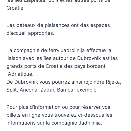
les îles Elaphites, Split et les autres ports de
Croatie.
Les bateaux de plaisances ont des espaces
d’accueil appropriés.
La compagnie de ferry Jadrolinija effectue la
liaison avec les îles autour de Dubrovnik est les
grands ports de Croatie des pays bordant
l’Adriatique.
De Dubrovnik vous pourrez ainsi rejoindre Rijeka,
Split, Ancona, Zadar, Bari par exemple
Pour plus d’information ou pour réserver vos
billets en ligne vous trouverez ci-dessous les
informations sur la compagnie Jadrilinija.