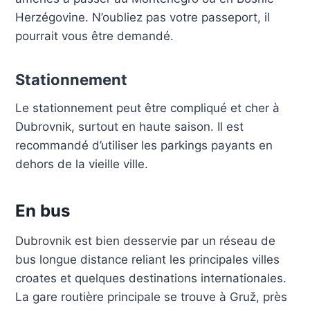
Herzégovine. N’oubliez pas votre passeport, il
pourrait vous être demandé.
Stationnement
Le stationnement peut être compliqué et cher à
Dubrovnik, surtout en haute saison. Il est
recommandé d’utiliser les parkings payants en
dehors de la vieille ville.
En bus
Dubrovnik est bien desservie par un réseau de
bus longue distance reliant les principales villes
croates et quelques destinations internationales.
La gare routière principale se trouve à Gruž, près