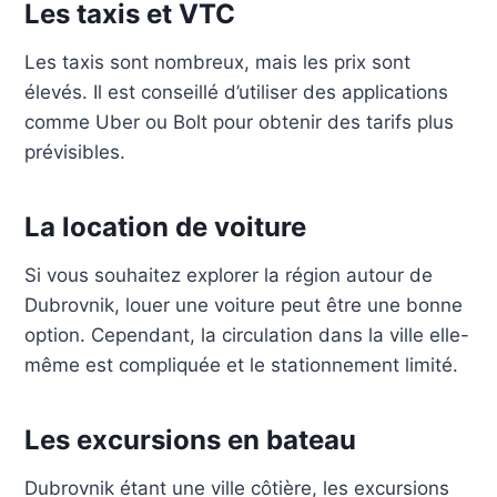
Les taxis et VTC
Les taxis sont nombreux, mais les prix sont
élevés. Il est conseillé d’utiliser des applications
comme Uber ou Bolt pour obtenir des tarifs plus
prévisibles.
La location de voiture
Si vous souhaitez explorer la région autour de
Dubrovnik, louer une voiture peut être une bonne
option. Cependant, la circulation dans la ville elle-
même est compliquée et le stationnement limité.
Les excursions en bateau
Dubrovnik étant une ville côtière, les excursions