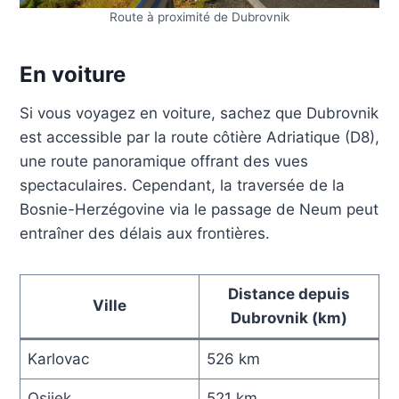
Route à proximité de Dubrovnik
En voiture
Si vous voyagez en voiture, sachez que Dubrovnik
est accessible par la route côtière Adriatique (D8),
une route panoramique offrant des vues
spectaculaires. Cependant, la traversée de la
Bosnie-Herzégovine via le passage de Neum peut
entraîner des délais aux frontières.
Distance depuis
Ville
Dubrovnik (km)
Karlovac
526 km
Osijek
521 km