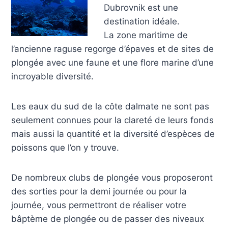
Dubrovnik est une
destination idéale.
La zone maritime de
l’ancienne raguse regorge d’épaves et de sites de
plongée avec une faune et une flore marine d’une
incroyable diversité.
Les eaux du sud de la côte dalmate ne sont pas
seulement connues pour la clareté de leurs fonds
mais aussi la quantité et la diversité d’espèces de
poissons que l’on y trouve.
De nombreux clubs de plongée vous proposeront
des sorties pour la demi journée ou pour la
journée, vous permettront de réaliser votre
bâptème de plongée ou de passer des niveaux