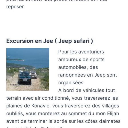
reposer.
Excursion en Jee ( Jeep safari )
Pour les aventuriers
amoureux de sports
automobiles, des
randonnées en Jeep sont
organisées.
A bord de véhicules tout
terrain avec air conditionné, vous traverserez les
plaines de Konavle, vous traverserez des villages
oubliés, vous monterez au sommet du mon Elijah
avant de terminer la sortie sur les côtes dalmates