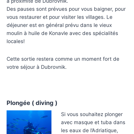
à proximité de Dubrovnik.
Des pauses sont prévues pour vous baigner, pour
vous restaurer et pour visiter les villages. Le
déjeuner est en général prévu dans le vieux
moulin à huile de Konavle avec des spécialités
locales!
Cette sortie restera comme un moment fort de
votre séjour à Dubrovnik.
Plongée ( diving )
Si vous souhaitez plonger
avec masque et tuba dans
les eaux de l’Adriatique,