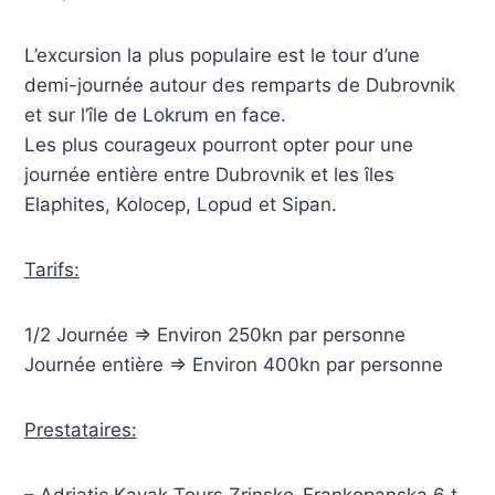
L’excursion la plus populaire est le tour d’une
demi-journée autour des remparts de Dubrovnik
et sur l’île de Lokrum en face.
Les plus courageux pourront opter pour une
journée entière entre Dubrovnik et les îles
Elaphites, Kolocep, Lopud et Sipan.
Tarifs:
1/2 Journée => Environ 250kn par personne
Journée entière => Environ 400kn par personne
Prestataires: