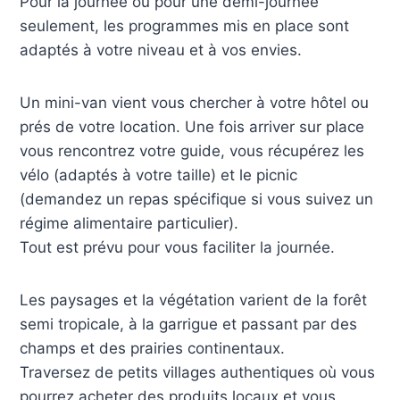
Pour la journée ou pour une demi-journée
seulement, les programmes mis en place sont
adaptés à votre niveau et à vos envies.
Un mini-van vient vous chercher à votre hôtel ou
prés de votre location. Une fois arriver sur place
vous rencontrez votre guide, vous récupérez les
vélo (adaptés à votre taille) et le picnic
(demandez un repas spécifique si vous suivez un
régime alimentaire particulier).
Tout est prévu pour vous faciliter la journée.
Les paysages et la végétation varient de la forêt
semi tropicale, à la garrigue et passant par des
champs et des prairies continentaux.
Traversez de petits villages authentiques où vous
pourrez acheter des produits locaux et vous