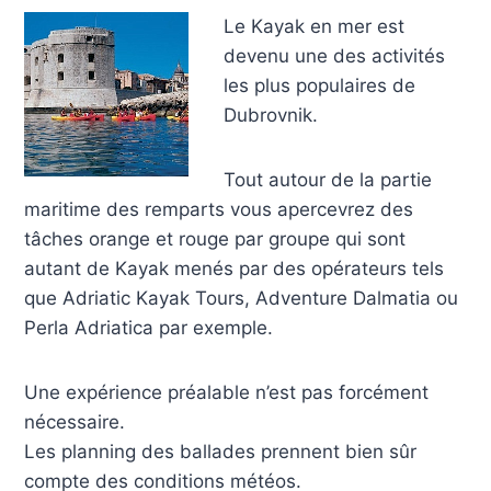
Le Kayak en mer est
devenu une des activités
les plus populaires de
Dubrovnik.
Tout autour de la partie
maritime des remparts vous apercevrez des
tâches orange et rouge par groupe qui sont
autant de Kayak menés par des opérateurs tels
que Adriatic Kayak Tours, Adventure Dalmatia ou
Perla Adriatica par exemple.
Une expérience préalable n’est pas forcément
nécessaire.
Les planning des ballades prennent bien sûr
compte des conditions météos.