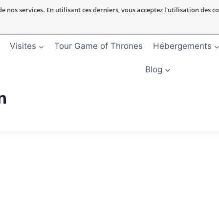
nos services. En utilisant ces derniers, vous acceptez l'utilisation des c
Visites
Tour Game of Thrones
Hébergements
Blog
n