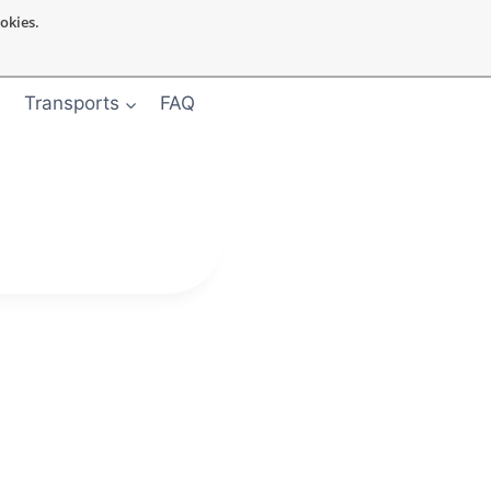
ookies.
Transports
FAQ