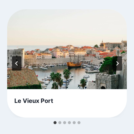
Le Vieux Port