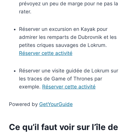
prévoyez un peu de marge pour ne pas la
rater.
Réserver un excursion en Kayak pour
admirer les remparts de Dubrovnik et les
petites criques sauvages de Lokrum.
Réserver cette activité
Réserver une visite guidée de Lokrum sur
les traces de Game of Thrones par
exemple.
Réserver cette activité
Powered by
GetYourGuide
Ce qu’il faut voir sur l’île de