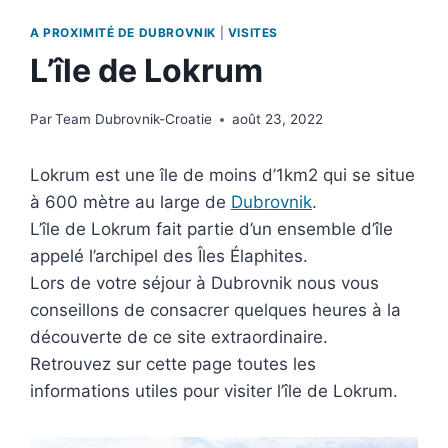
A PROXIMITÉ DE DUBROVNIK
|
VISITES
L’île de Lokrum
Par
Team Dubrovnik-Croatie
août 23, 2022
Lokrum est une île de moins d’1km2 qui se situe
à 600 mètre au large de
Dubrovnik
.
L’île de Lokrum fait partie d’un ensemble d’île
appelé l’archipel des Îles Élaphites.
Lors de votre séjour à Dubrovnik nous vous
conseillons de consacrer quelques heures à la
découverte de ce site extraordinaire.
Retrouvez sur cette page toutes les
informations utiles pour visiter l’île de Lokrum.