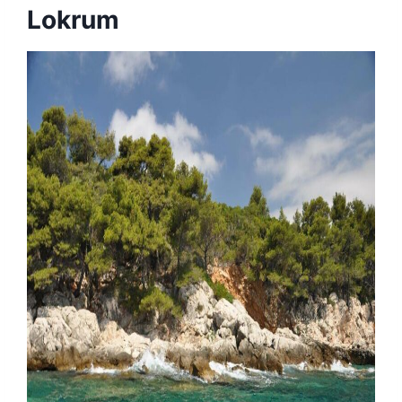
Lokrum