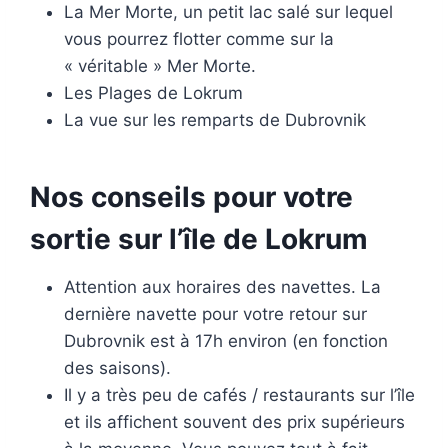
La Mer Morte, un petit lac salé sur lequel
vous pourrez flotter comme sur la
« véritable » Mer Morte.
Les Plages de Lokrum
La vue sur les remparts de Dubrovnik
Nos conseils pour votre
sortie sur l’île de Lokrum
Attention aux horaires des navettes. La
dernière navette pour votre retour sur
Dubrovnik est à 17h environ (en fonction
des saisons).
Il y a très peu de cafés / restaurants sur l’île
et ils affichent souvent des prix supérieurs