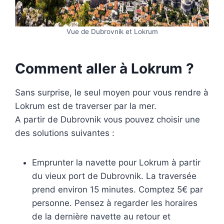
Vue de Dubrovnik et Lokrum
Comment aller à Lokrum ?
Sans surprise, le seul moyen pour vous rendre à
Lokrum est de traverser par la mer.
A partir de Dubrovnik vous pouvez choisir une
des solutions suivantes :
Emprunter la navette pour Lokrum à partir
du vieux port de Dubrovnik. La traversée
prend environ 15 minutes. Comptez 5€ par
personne. Pensez à regarder les horaires
de la dernière navette au retour et