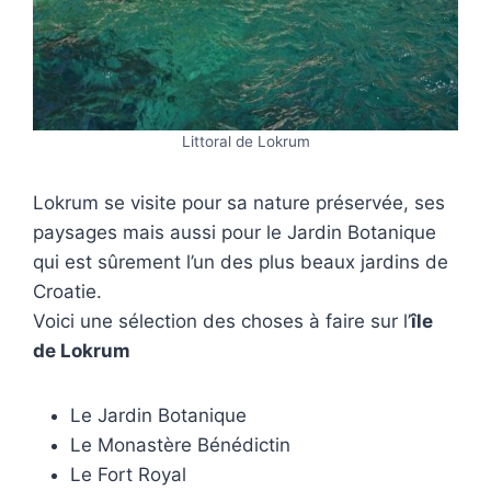
Littoral de Lokrum
Lokrum se visite pour sa nature préservée, ses
paysages mais aussi pour le Jardin Botanique
qui est sûrement l’un des plus beaux jardins de
Croatie.
Voici une sélection des choses à faire sur l’
île
de Lokrum
Le Jardin Botanique
Le Monastère Bénédictin
Le Fort Royal