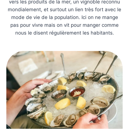
vers les produits de la mer, un vignoble reconnu
mondialement, et surtout un lien très fort avec le
mode de vie de la population. Ici on ne mange
pas pour vivre mais on vit pour manger comme
nous le disent régulièrement les habitants.