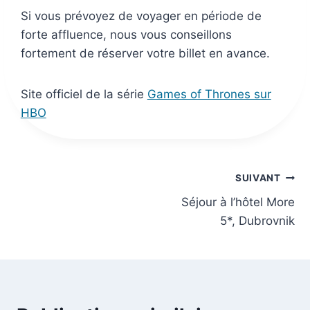
Si vous prévoyez de voyager en période de
forte affluence, nous vous conseillons
fortement de réserver votre billet en avance.
Site officiel de la série
Games of Thrones sur
HBO
Navigation
SUIVANT
Séjour à l’hôtel More
de
5*, Dubrovnik
l’article