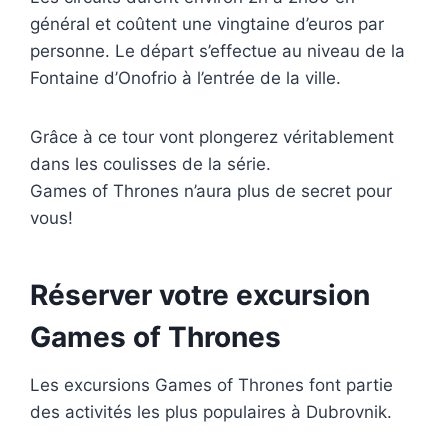
général et coûtent une vingtaine d’euros par
personne. Le départ s’effectue au niveau de la
Fontaine d’Onofrio à l’entrée de la ville.
Grâce à ce tour vont plongerez véritablement
dans les coulisses de la série.
Games of Thrones n’aura plus de secret pour
vous!
Réserver votre excursion
Games of Thrones
Les excursions Games of Thrones font partie
des activités les plus populaires à Dubrovnik.