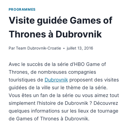
PROGRAMMES
Visite guidée Games of
Thrones à Dubrovnik
Par
Team Dubrovnik-Croatie
juillet 13, 2016
Avec le succès de la série d’HBO Game of
Thrones, de nombreuses compagnies
touristiques de
Dubrovnik
proposent des visites
guidées de la ville sur le thème de la série.
Vous êtes un fan de la série ou vous aimez tout
simplement l’histoire de Dubrovnik ? Découvrez
quelques informations sur les lieux de tournage
de Games of Thrones à Dubrovnik.