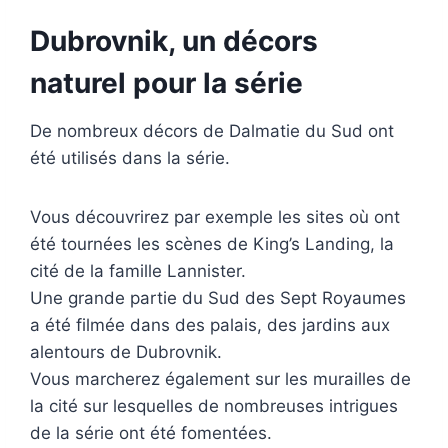
Dubrovnik, un décors
naturel pour la série
De nombreux décors de Dalmatie du Sud ont
été utilisés dans la série.
Vous découvrirez par exemple les sites où ont
été tournées les scènes de King’s Landing, la
cité de la famille Lannister.
Une grande partie du Sud des Sept Royaumes
a été filmée dans des palais, des jardins aux
alentours de Dubrovnik.
Vous marcherez également sur les murailles de
la cité sur lesquelles de nombreuses intrigues
de la série ont été fomentées.