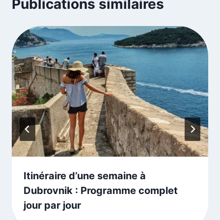
Publications similaires
Itinéraire d’une semaine à
Dubrovnik : Programme complet
jour par jour