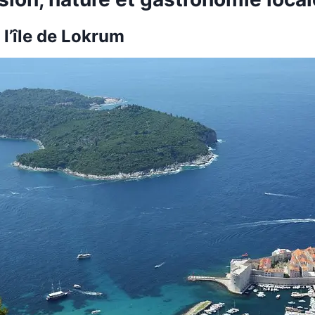
 l’île de Lokrum