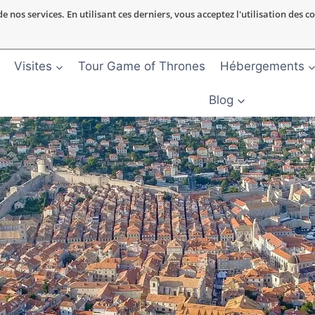
nos services. En utilisant ces derniers, vous acceptez l'utilisation des c
Visites
Tour Game of Thrones
Hébergements
Blog