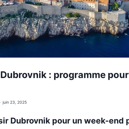
Dubrovnik : programme pour 
juin 23, 2025
sir Dubrovnik pour un week-end 