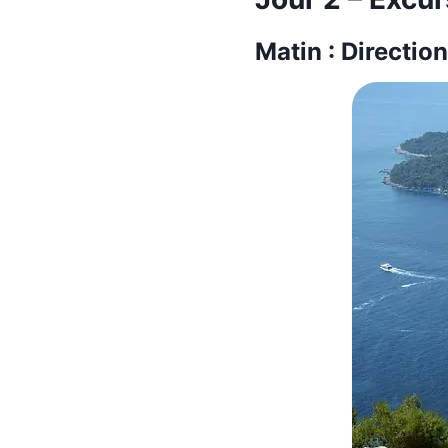
Matin : Direction