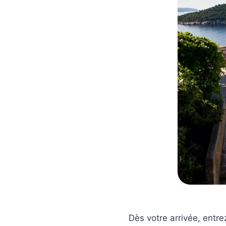
Dès votre arrivée, entrez