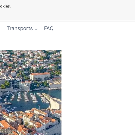
ookies.
Transports
FAQ