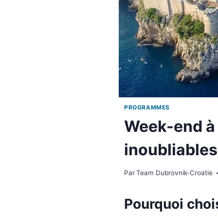
PROGRAMMES
Week-end à 
inoubliables
Par
Team Dubrovnik-Croatie
Pourquoi choi