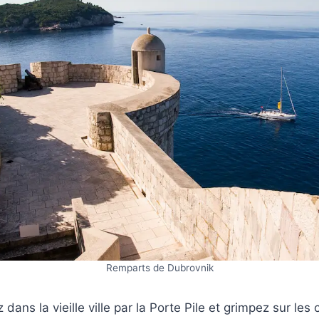
Remparts de Dubrovnik
 dans la vieille ville par la Porte Pile et grimpez sur le